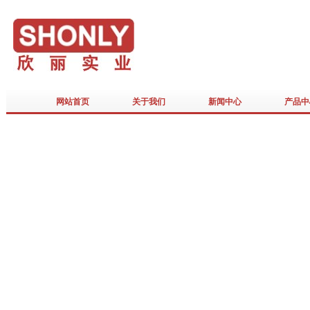
网站首页
关于我们
新闻中心
产品中