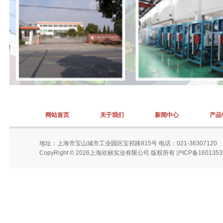
网站首页
关于我们
新闻中心
产品
地址：上海市宝山城市工业园区宝祁路815号 电话：021-36307120
CopyRight © 2026上海欣丽实业有限公司 版权所有
沪ICP备160135